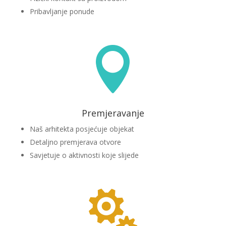
Pribavljanje ponude

Premjeravanje
Naš arhitekta posjećuje objekat
Detaljno premjerava otvore
Savjetuje o aktivnosti koje slijede
