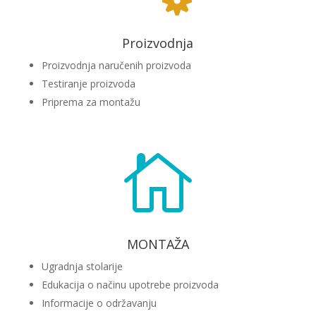
Proizvodnja
Proizvodnja naručenih proizvoda
Testiranje proizvoda
Priprema za montažu

MONTAŽA
Ugradnja stolarije
Edukacija o načinu upotrebe proizvoda
Informacije o održavanju