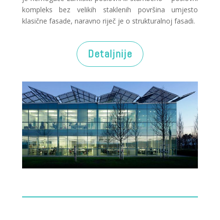
kompleks bez velikih staklenih površina umjesto
klasične fasade, naravno riječ je o strukturalnoj fasadi.
Detaljnije