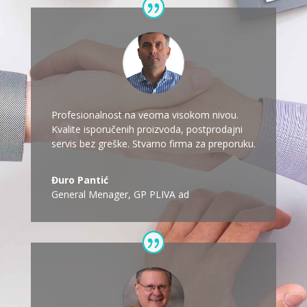
Profesionalnost na veoma visokom nivou.
Kvalite isporučenih proizvoda, postprodajni
servis bez greške. Stvarno firma za preporuku.
Đuro Pantić
General Menager
,
GP PLIVA ad