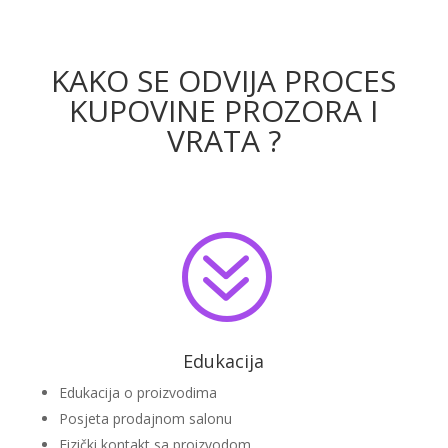
KAKO SE ODVIJA PROCES
KUPOVINE PROZORA I
VRATA ?
?
Edukacija
Edukacija o proizvodima
Posjeta prodajnom salonu
Fizički kontakt sa proizvodom