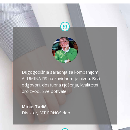
Dugogodišnja saradnja sa kompanijom
ALUMINA RS na zavidnom je nivou. Brzi
odgovori, dostupna rješenja, kvalitetni
proizvodi. Sve pohvale !
Mirko Tadić
Direktor
,
MT PONOS doo