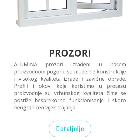
PROZORI
ALUMINA prozori izrađeni u našem
proizvodnom pogonu su moderne konstrukcije
i visokog kvaliteta izrade i završne obrade.
Profili i okovi koje koristimo u procesu
proizvodnje su vrhunskog kvaliteta čime se
postiže besprekorno funkcionisanje i skoro
neograničen vijek trajanja.
Detaljnije